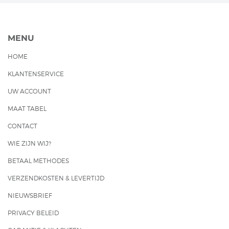
MENU
HOME
KLANTENSERVICE
UW ACCOUNT
MAAT TABEL
CONTACT
WIE ZIJN WIJ?
BETAAL METHODES
VERZENDKOSTEN & LEVERTIJD
NIEUWSBRIEF
PRIVACY BELEID