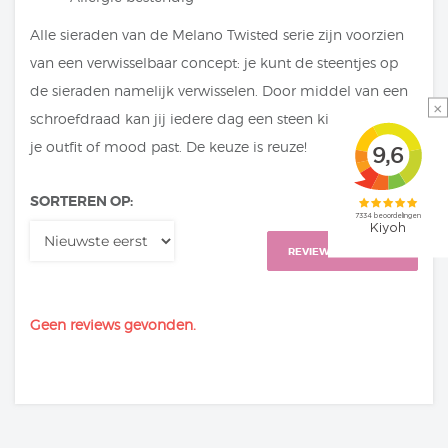
Alle sieraden van de Melano Twisted serie zijn voorzien
van een verwisselbaar concept: je kunt de steentjes op
de sieraden namelijk verwisselen. Door middel van een
×
schroefdraad kan jij iedere dag een steen kiezen die bij
je outfit of mood past. De keuze is reuze!
SORTEREN OP:
REVIEW TOEVOEGEN
Geen reviews gevonden.