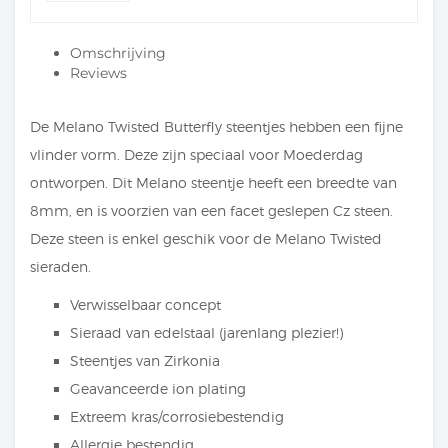
Omschrijving
Reviews
De Melano Twisted Butterfly steentjes hebben een fijne
vlinder vorm. Deze zijn speciaal voor Moederdag
ontworpen. Dit Melano steentje heeft een breedte van
8mm, en is voorzien van een facet geslepen Cz steen.
Deze steen is enkel geschik voor de Melano Twisted
sieraden.
Verwisselbaar concept
Sieraad van edelstaal (jarenlang plezier!)
Steentjes van Zirkonia
Geavanceerde ion plating
Extreem kras/corrosiebestendig
Allergie bestendig