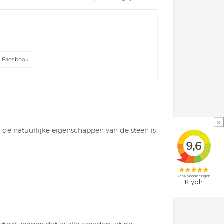
Facebook
×
de natuurlijke eigenschappen van de steen is