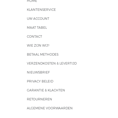
HOME
KLANTENSERVICE
UW ACCOUNT
MAAT TABEL
CONTACT
WIE ZIJN WIJ?
BETAAL METHODES
VERZENDKOSTEN & LEVERTIJD
NIEUWSBRIEF
PRIVACY BELEID
GARANTIE & KLACHTEN
RETOURNEREN
ALGEMENE VOORWAARDEN